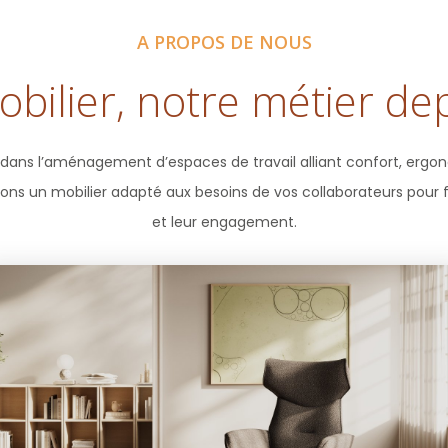
A PROPOS DE NOUS
obilier, notre métier de
dans l’aménagement d’espaces de travail alliant confort, ergon
vons un mobilier adapté aux besoins de vos collaborateurs pour fa
et leur engagement.