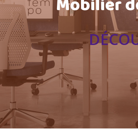
Mobilier d