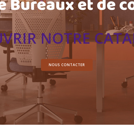
e Bureaux et de co
NOUS CONTACTER