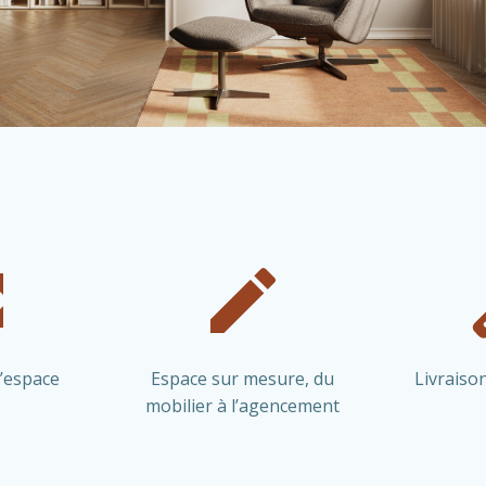
’espace
Espace sur mesure, du
Livraison
mobilier à l’agencement