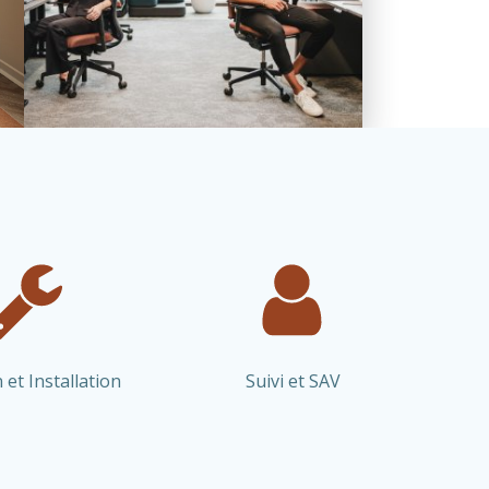
 et Installation
Suivi et SAV