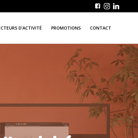
ECTEURS D’ACTIVITÉ
PROMOTIONS
CONTACT