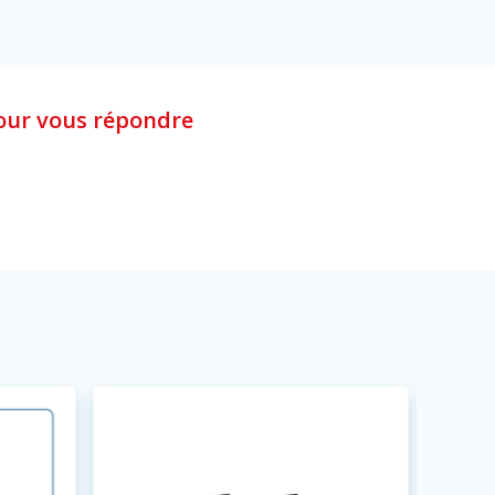
our vous répondre