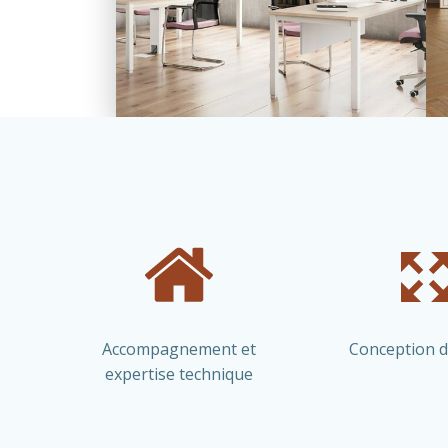
Accompagnement et
Conception d
expertise technique