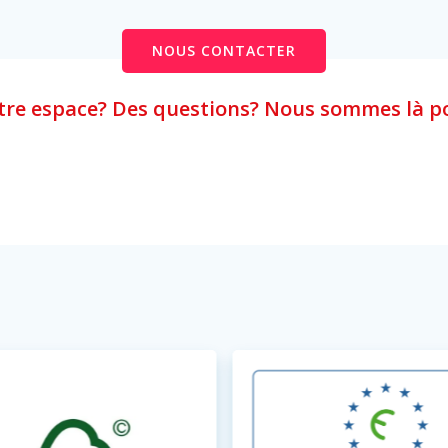
NOUS CONTACTER
otre espace? Des questions? Nous sommes là p