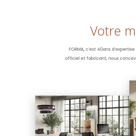
Votre m
FORMA, c’est 40ans d’expertise 
officiel et fabricant, nous conce