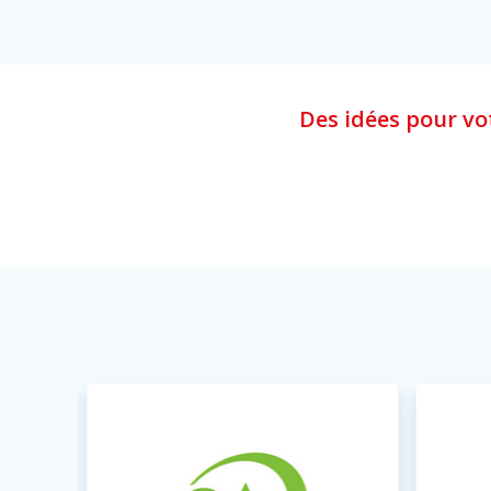
Des idées pour v